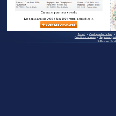
Cliquez ici pour vous y rendre
Les nouveautés de 2009 à Juin 2024 restent accessibles ici
Accueil
-
Catalogue des timbres
Conditions de vente
-
Réglement génér
Taillandiers Phila