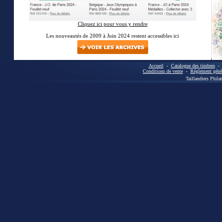
Cliquez ici pour vous y rendre
Les nouveautés de 2009 à Juin 2024 restent accessibles ici
Accueil
-
Catalogue des timbres
Conditions de vente
-
Réglement génér
Taillandiers Phila