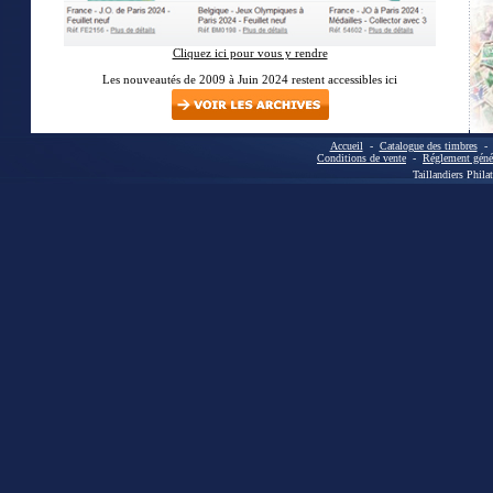
Cliquez ici pour vous y rendre
Les nouveautés de 2009 à Juin 2024 restent accessibles ici
Accueil
-
Catalogue des timbres
Conditions de vente
-
Réglement génér
Taillandiers Phila