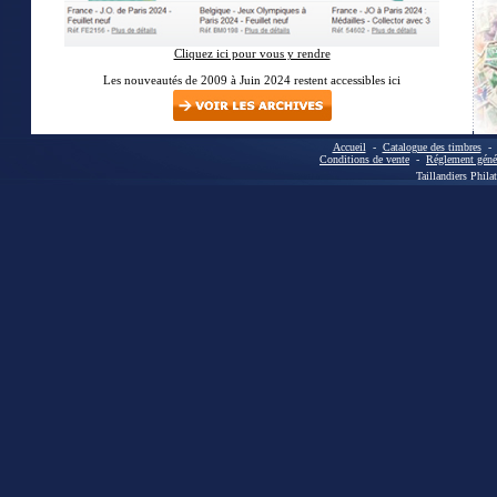
Cliquez ici pour vous y rendre
Les nouveautés de 2009 à Juin 2024 restent accessibles ici
Accueil
-
Catalogue des timbres
Conditions de vente
-
Réglement génér
Taillandiers Phila