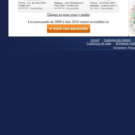
Cliquez ici pour vous y rendre
Les nouveautés de 2009 à Juin 2024 restent accessibles ici
Accueil
-
Catalogue des timbres
Conditions de vente
-
Réglement génér
Taillandiers Phila