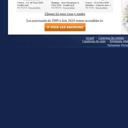
Cliquez ici pour vous y rendre
Les nouveautés de 2009 à Juin 2024 restent accessibles ici
Accueil
-
Catalogue des timbres
Conditions de vente
-
Réglement génér
Taillandiers Phila