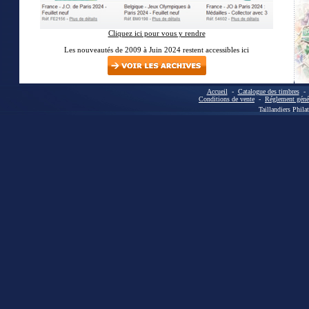
Cliquez ici pour vous y rendre
Les nouveautés de 2009 à Juin 2024 restent accessibles ici
Accueil
-
Catalogue des timbres
Conditions de vente
-
Réglement génér
Taillandiers Phila