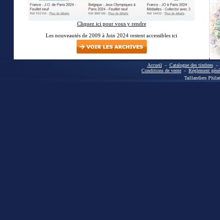
Cliquez ici pour vous y rendre
Les nouveautés de 2009 à Juin 2024 restent accessibles ici
Accueil
-
Catalogue des timbres
Conditions de vente
-
Réglement génér
Taillandiers Phila