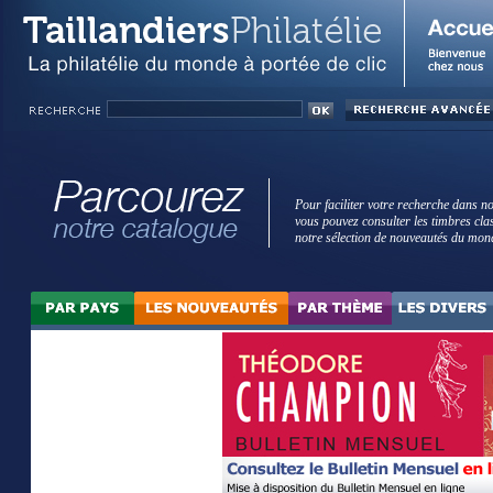
Pour faciliter votre recherche dans no
vous pouvez consulter les timbres cla
notre sélection de nouveautés du mon