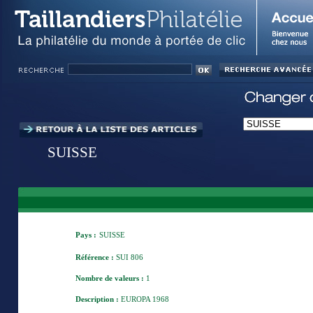
SUISSE
Pays :
SUISSE
Référence :
SUI 806
Nombre de valeurs :
1
Description :
EUROPA 1968