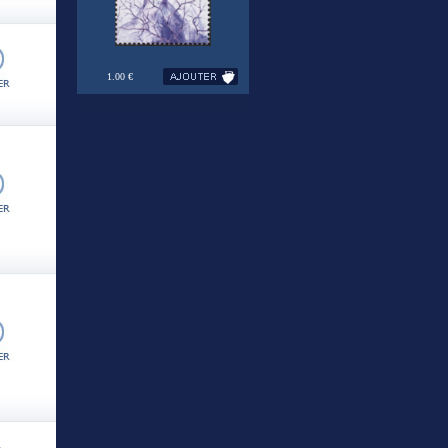
1.00 €